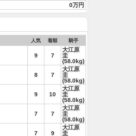
0万円
人気
着順
騎手
大江原
9
7
圭
(58.0kg)
大江原
8
7
圭
(58.0kg)
大江原
9
10
圭
(58.0kg)
大江原
7
7
圭
(58.0kg)
大江原
7
9
圭