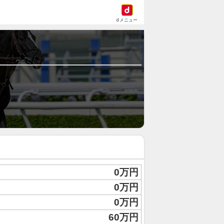
dメニュー
0万円
0万円
0万円
60万円