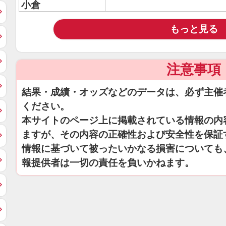
小倉
もっと見る
注意事項
結果・成績・オッズなどのデータは、必ず主催
ください。
本サイトのページ上に掲載されている情報の内
ますが、その内容の正確性および安全性を保証
情報に基づいて被ったいかなる損害についても
報提供者は一切の責任を負いかねます。