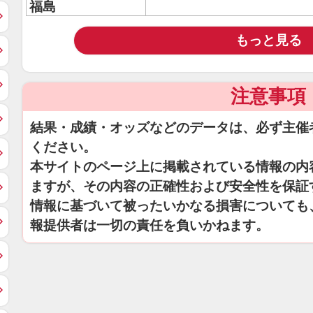
福島
もっと見る
注意事項
結果・成績・オッズなどのデータは、必ず主催
ください。
本サイトのページ上に掲載されている情報の内
ますが、その内容の正確性および安全性を保証
情報に基づいて被ったいかなる損害についても
報提供者は一切の責任を負いかねます。