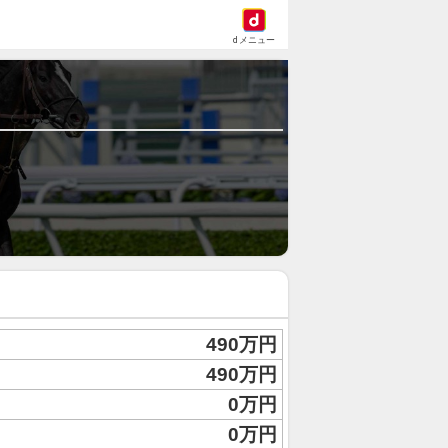
dメニュー
490万円
490万円
0万円
0万円