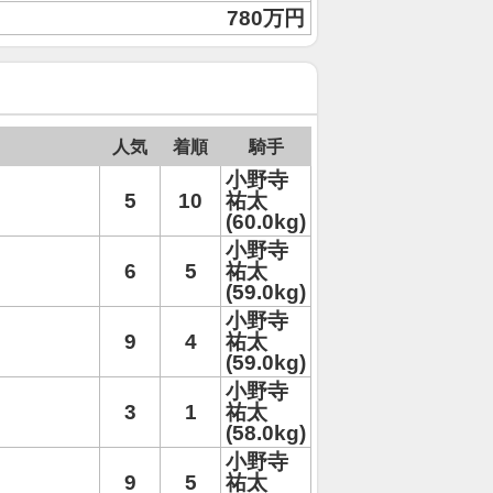
780万円
人気
着順
騎手
小野寺
5
10
祐太
(60.0kg)
小野寺
6
5
祐太
(59.0kg)
小野寺
9
4
祐太
(59.0kg)
小野寺
3
1
祐太
(58.0kg)
小野寺
9
5
祐太