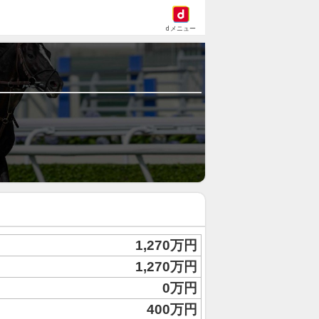
dメニュー
1,270万円
1,270万円
0万円
400万円