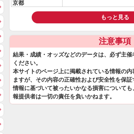
京都
もっと見る
注意事項
結果・成績・オッズなどのデータは、必ず主催
ください。
本サイトのページ上に掲載されている情報の内
ますが、その内容の正確性および安全性を保証
情報に基づいて被ったいかなる損害についても
報提供者は一切の責任を負いかねます。