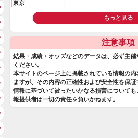
東京
もっと見る
注意事項
結果・成績・オッズなどのデータは、必ず主催
ください。
本サイトのページ上に掲載されている情報の内
ますが、その内容の正確性および安全性を保証
情報に基づいて被ったいかなる損害についても
報提供者は一切の責任を負いかねます。