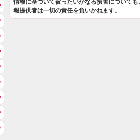
情報に基づいて被ったいかなる損害についても
報提供者は一切の責任を負いかねます。