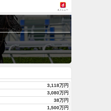
dメニュー
3,118万円
3,080万円
38万円
1,500万円