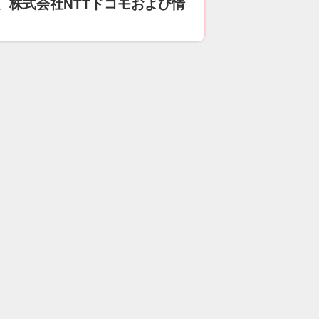
、株式会社NTTドコモおよび情