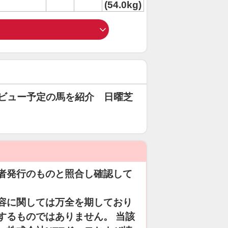
(54.0kg)
ビュー予定の馬を紹介 日曜芝
者発行のものと照合し確認して
容に関しては万全を期しており
するものではありません。 当該