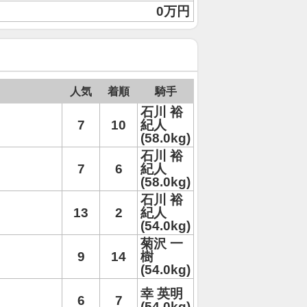
0万円
人気
着順
騎手
石川 裕
7
10
紀人
(58.0kg)
石川 裕
7
6
紀人
(58.0kg)
石川 裕
13
2
紀人
(54.0kg)
菊沢 一
9
14
樹
(54.0kg)
幸 英明
6
7
(54.0kg)