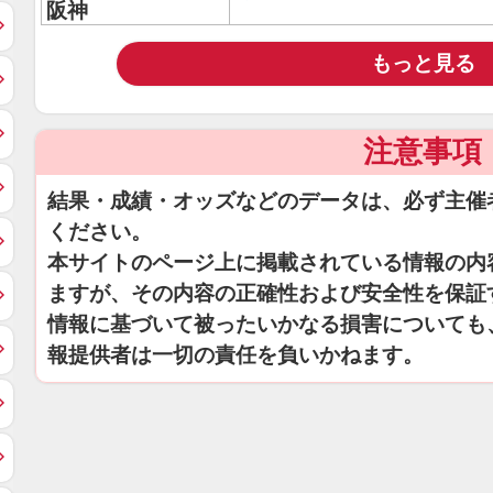
阪神
もっと見る
注意事項
結果・成績・オッズなどのデータは、必ず主催
ください。
本サイトのページ上に掲載されている情報の内
ますが、その内容の正確性および安全性を保証
情報に基づいて被ったいかなる損害についても
報提供者は一切の責任を負いかねます。