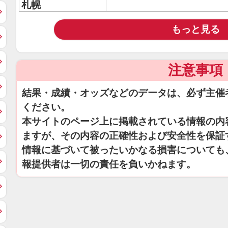
札幌
もっと見る
注意事項
結果・成績・オッズなどのデータは、必ず主催
ください。
本サイトのページ上に掲載されている情報の内
ますが、その内容の正確性および安全性を保証
情報に基づいて被ったいかなる損害についても
報提供者は一切の責任を負いかねます。