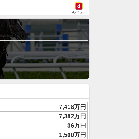
dメニュー
7,418万円
7,382万円
36万円
1,500万円