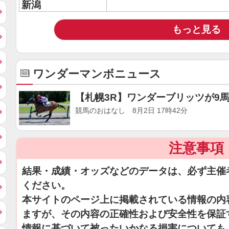
新潟
もっと見る
ワンダーマンボニュース
【札幌3R】ワンダーブリッツが9
競馬のおはなし 8月2日 17時42分
注意事項
結果・成績・オッズなどのデータは、必ず主催
ください。
本サイトのページ上に掲載されている情報の内
ますが、その内容の正確性および安全性を保証
情報に基づいて被ったいかなる損害についても