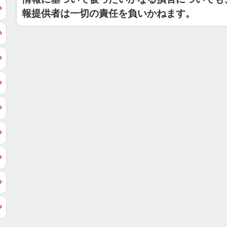
報提供者は一切の責任を負いかねます。