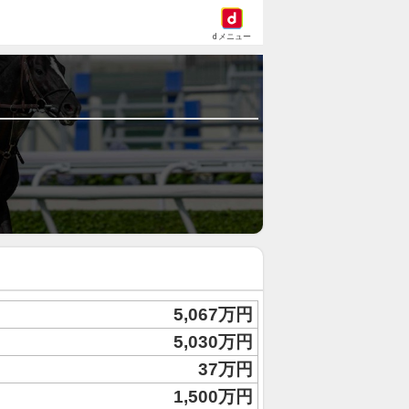
dメニュー
5,067万円
5,030万円
37万円
1,500万円