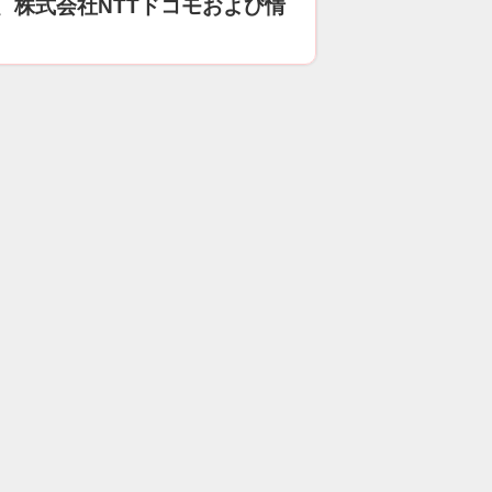
、株式会社NTTドコモおよび情