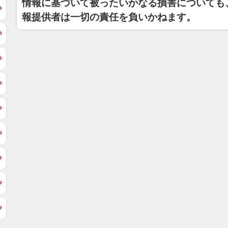
情報に基づいて被ったいかなる損害についても
報提供者は一切の責任を負いかねます。