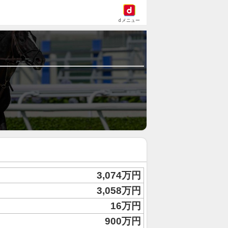
dメニュー
3,074万円
3,058万円
16万円
900万円