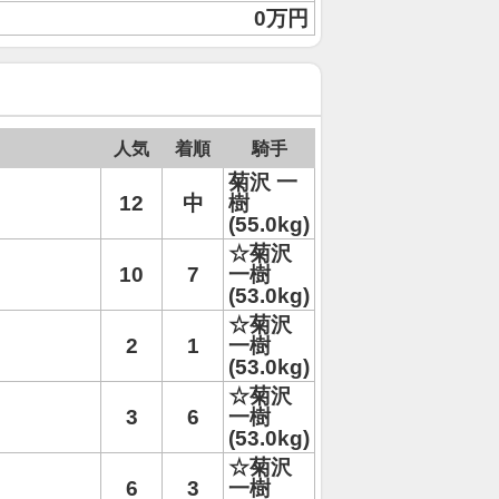
0万円
人気
着順
騎手
菊沢 一
12
中
樹
(55.0kg)
☆菊沢
10
7
一樹
(53.0kg)
☆菊沢
2
1
一樹
(53.0kg)
☆菊沢
3
6
一樹
(53.0kg)
☆菊沢
6
3
一樹