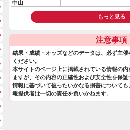
中山
もっと見る
注意事項
結果・成績・オッズなどのデータは、必ず主催
ください。
本サイトのページ上に掲載されている情報の内
ますが、その内容の正確性および安全性を保証
情報に基づいて被ったいかなる損害についても
報提供者は一切の責任を負いかねます。