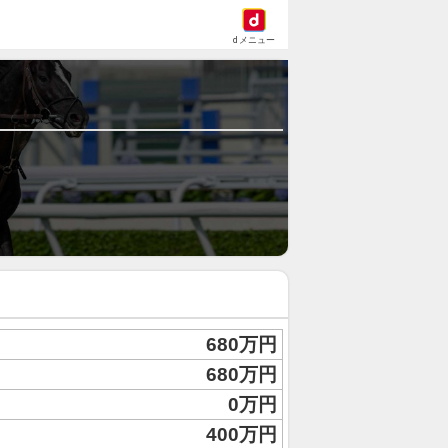
dメニュー
680万円
680万円
0万円
400万円