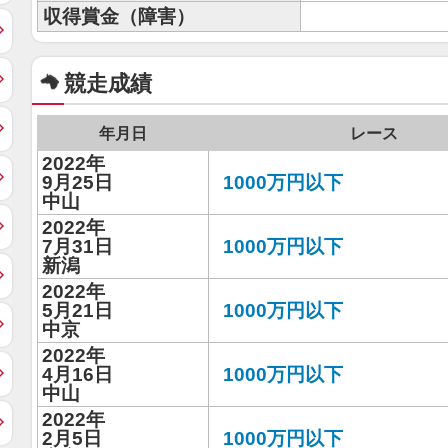
収得賞金（障害）
競走成績
年月日
レース
2022年
9月25日
1000万円以下
中山
2022年
7月31日
1000万円以下
新潟
2022年
5月21日
1000万円以下
中京
2022年
4月16日
1000万円以下
中山
2022年
2月5日
1000万円以下