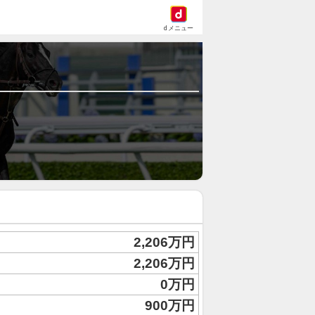
dメニュー
2,206万円
2,206万円
0万円
900万円