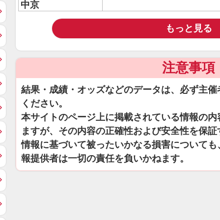
中京
もっと見る
注意事項
結果・成績・オッズなどのデータは、必ず主催
ください。
本サイトのページ上に掲載されている情報の内
ますが、その内容の正確性および安全性を保証
情報に基づいて被ったいかなる損害についても
報提供者は一切の責任を負いかねます。