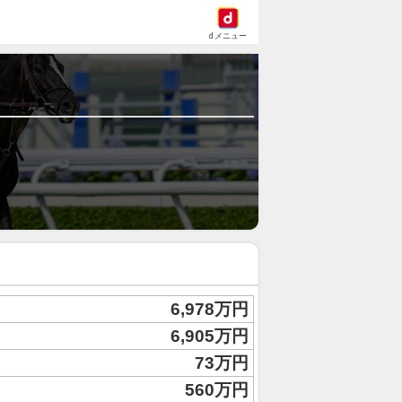
dメニュー
6,978万円
6,905万円
73万円
560万円