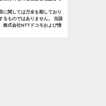
容に関しては万全を期しており
するものではありません。 当該
、株式会社NTTドコモおよび情