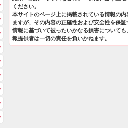
ください。
本サイトのページ上に掲載されている情報の内
ますが、その内容の正確性および安全性を保証
情報に基づいて被ったいかなる損害についても
報提供者は一切の責任を負いかねます。