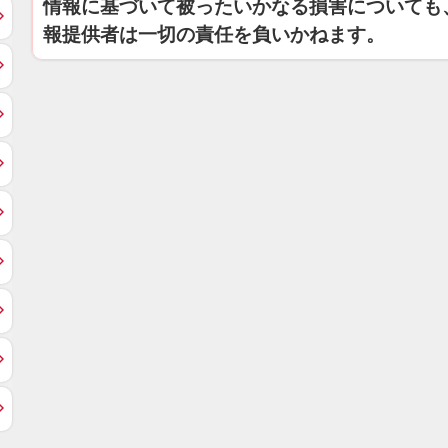
情報に基づいて被ったいかなる損害についても
報提供者は一切の責任を負いかねます。