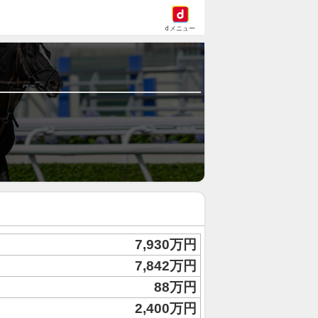
dメニュー
7,930万円
7,842万円
88万円
2,400万円