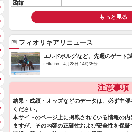
函館
もっと見る
フィオリキアリニュース
エルドボルグなど、先週のゲート試
netkeiba 4月28日 14時35分
注意事項
結果・成績・オッズなどのデータは、必ず主催
ください。
本サイトのページ上に掲載されている情報の内
ますが、その内容の正確性および安全性を保証