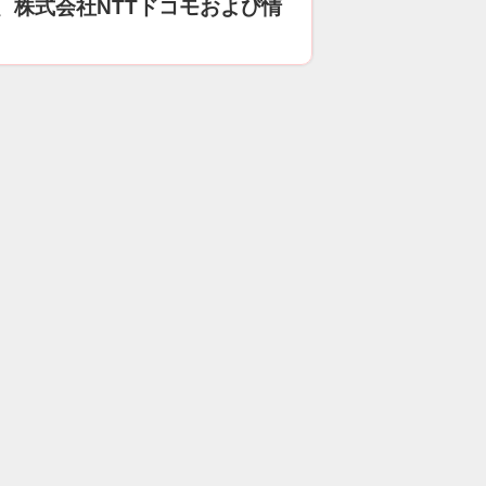
、株式会社NTTドコモおよび情