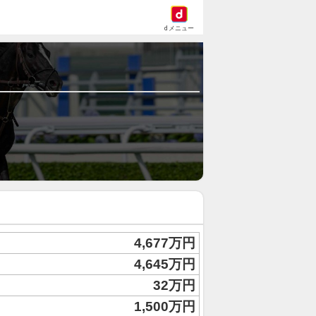
dメニュー
4,677万円
4,645万円
32万円
1,500万円