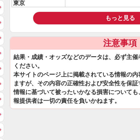
東京
もっと見る
注意事項
結果・成績・オッズなどのデータは、必ず主催
ください。
本サイトのページ上に掲載されている情報の内
ますが、その内容の正確性および安全性を保証
情報に基づいて被ったいかなる損害についても
報提供者は一切の責任を負いかねます。