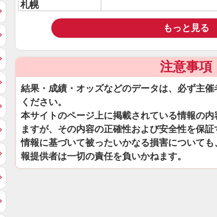
札幌
もっと見る
注意事項
結果・成績・オッズなどのデータは、必ず主催
ください。
本サイトのページ上に掲載されている情報の内
ますが、その内容の正確性および安全性を保証
情報に基づいて被ったいかなる損害についても
報提供者は一切の責任を負いかねます。