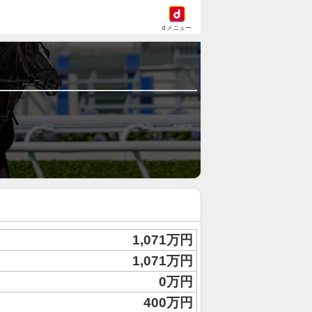
dメニュー
1,071万円
1,071万円
0万円
400万円