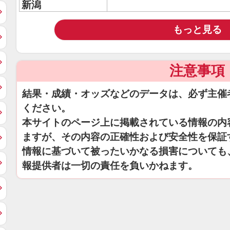
新潟
もっと見る
注意事項
結果・成績・オッズなどのデータは、必ず主催
ください。
本サイトのページ上に掲載されている情報の内
ますが、その内容の正確性および安全性を保証
情報に基づいて被ったいかなる損害についても
報提供者は一切の責任を負いかねます。