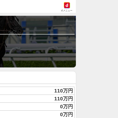
dメニュー
110万円
110万円
0万円
0万円