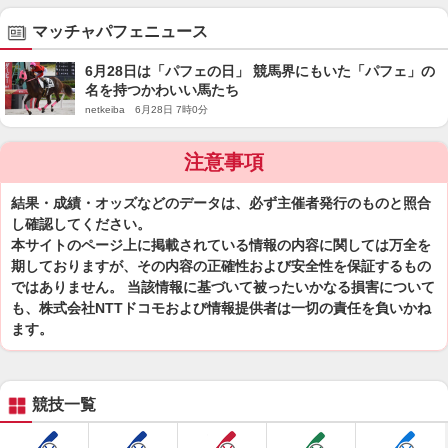
マッチャパフェニュース
6月28日は「パフェの日」 競馬界にもいた「パフェ」の
名を持つかわいい馬たち
netkeiba 6月28日 7時0分
注意事項
結果・成績・オッズなどのデータは、必ず主催者発行のものと照合
し確認してください。
本サイトのページ上に掲載されている情報の内容に関しては万全を
期しておりますが、その内容の正確性および安全性を保証するもの
ではありません。 当該情報に基づいて被ったいかなる損害について
も、株式会社NTTドコモおよび情報提供者は一切の責任を負いかね
ます。
競技一覧