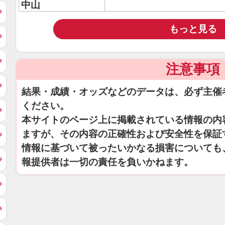
中山
もっと見る
注意事項
結果・成績・オッズなどのデータは、必ず主催
ください。
本サイトのページ上に掲載されている情報の内
ますが、その内容の正確性および安全性を保証
情報に基づいて被ったいかなる損害についても
報提供者は一切の責任を負いかねます。