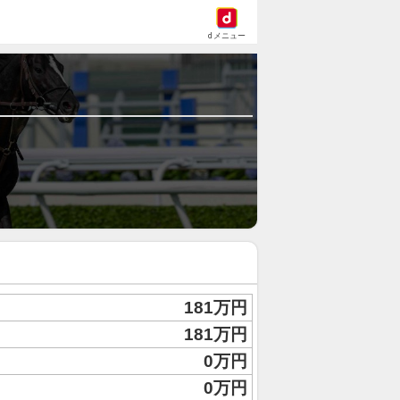
dメニュー
181万円
181万円
0万円
0万円