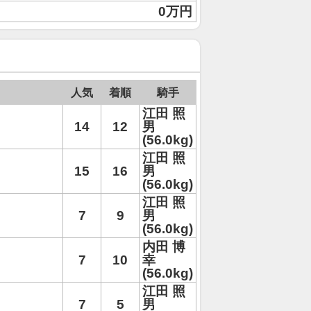
0万円
人気
着順
騎手
江田 照
14
12
男
(56.0kg)
江田 照
15
16
男
(56.0kg)
江田 照
7
9
男
(56.0kg)
内田 博
7
10
幸
(56.0kg)
江田 照
7
5
男