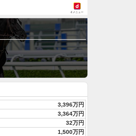
dメニュー
3,396万円
3,364万円
32万円
1,500万円