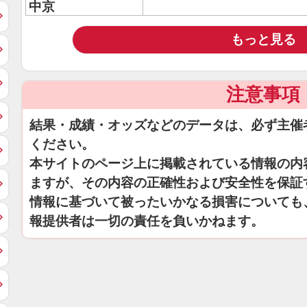
中京
もっと見る
注意事項
結果・成績・オッズなどのデータは、必ず主催
ください。
本サイトのページ上に掲載されている情報の内
ますが、その内容の正確性および安全性を保証
情報に基づいて被ったいかなる損害についても
報提供者は一切の責任を負いかねます。