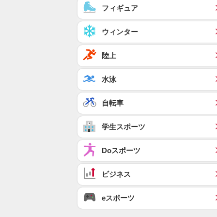
フィギュア
ウィンター
陸上
水泳
自転車
学生スポーツ
Doスポーツ
ビジネス
eスポーツ