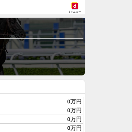
dメニュー
0万円
0万円
0万円
0万円