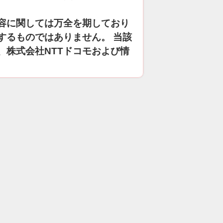
容に関しては万全を期しており
するものではありません。 当該
、株式会社NTTドコモおよび情