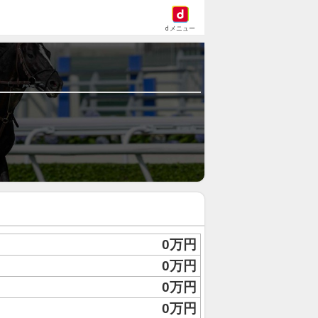
dメニュー
0万円
0万円
0万円
0万円