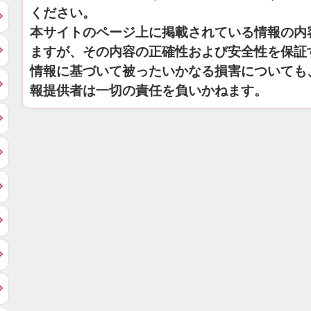
ください。
本サイトのページ上に掲載されている情報の内
ますが、その内容の正確性および安全性を保証
情報に基づいて被ったいかなる損害についても
報提供者は一切の責任を負いかねます。