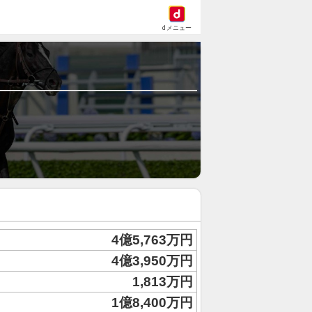
dメニュー
4億5,763万円
4億3,950万円
1,813万円
1億8,400万円