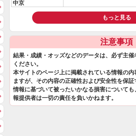
中京
もっと見る
注意事項
結果・成績・オッズなどのデータは、必ず主催
ください。
本サイトのページ上に掲載されている情報の内
ますが、その内容の正確性および安全性を保証
情報に基づいて被ったいかなる損害についても
報提供者は一切の責任を負いかねます。