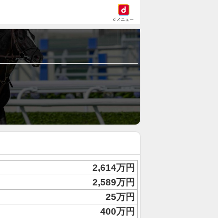
dメニュー
2,614万円
2,589万円
25万円
400万円