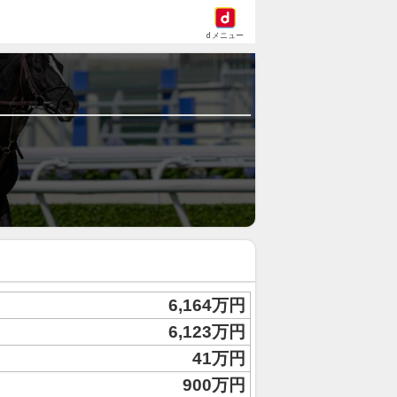
dメニュー
6,164万円
6,123万円
41万円
900万円