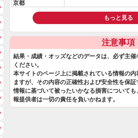
京都
もっと見る
注意事項
結果・成績・オッズなどのデータは、必ず主催
ください。
本サイトのページ上に掲載されている情報の内
ますが、その内容の正確性および安全性を保証
情報に基づいて被ったいかなる損害についても
報提供者は一切の責任を負いかねます。