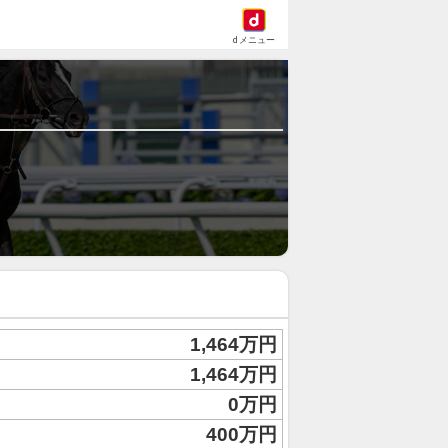
dメニュー
1,464万円
1,464万円
0万円
400万円