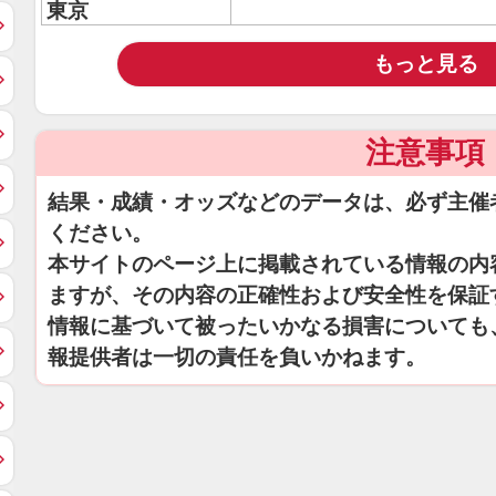
東京
もっと見る
注意事項
結果・成績・オッズなどのデータは、必ず主催
ください。
本サイトのページ上に掲載されている情報の内
ますが、その内容の正確性および安全性を保証
情報に基づいて被ったいかなる損害についても
報提供者は一切の責任を負いかねます。