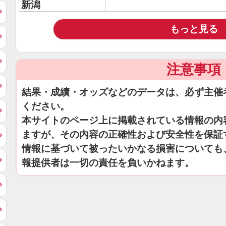
新潟
もっと見る
注意事項
結果・成績・オッズなどのデータは、必ず主催
ください。
本サイトのページ上に掲載されている情報の内
ますが、その内容の正確性および安全性を保証
情報に基づいて被ったいかなる損害についても
報提供者は一切の責任を負いかねます。