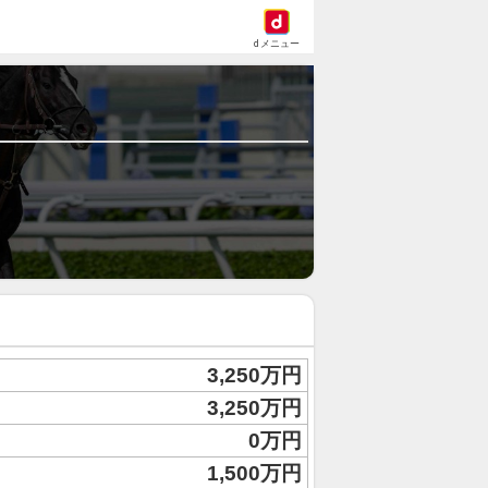
dメニュー
3,250万円
3,250万円
0万円
1,500万円