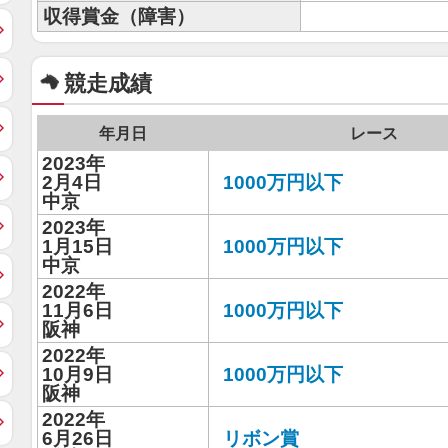
収得賞金（障害）
競走成績
年月日
レース
2023年
2月4日
1000万円以下
中京
2023年
1月15日
1000万円以下
中京
2022年
11月6日
1000万円以下
阪神
2022年
10月9日
1000万円以下
阪神
2022年
6月26日
リボン賞