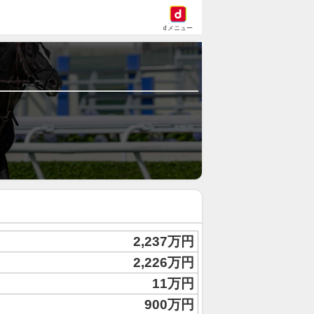
dメニュー
2,237万円
2,226万円
11万円
900万円