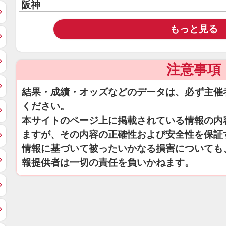
阪神
もっと見る
注意事項
結果・成績・オッズなどのデータは、必ず主催
ください。
本サイトのページ上に掲載されている情報の内
ますが、その内容の正確性および安全性を保証
情報に基づいて被ったいかなる損害についても
報提供者は一切の責任を負いかねます。