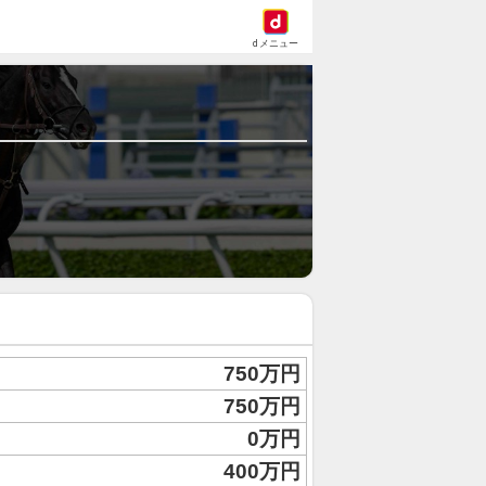
dメニュー
750万円
750万円
0万円
400万円