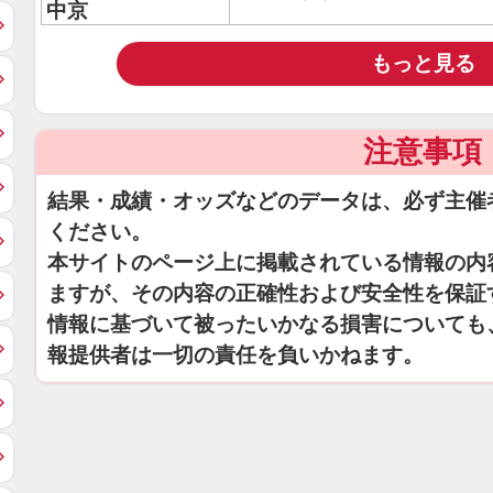
中京
もっと見る
注意事項
結果・成績・オッズなどのデータは、必ず主催
ください。
本サイトのページ上に掲載されている情報の内
ますが、その内容の正確性および安全性を保証
情報に基づいて被ったいかなる損害についても
報提供者は一切の責任を負いかねます。