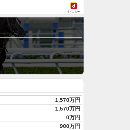
dメニュー
1,570万円
1,570万円
0万円
900万円