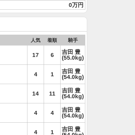
0万円
人気
着順
騎手
吉田 豊
17
6
(55.0kg)
吉田 豊
4
1
(54.0kg)
吉田 豊
14
11
(54.0kg)
吉田 豊
4
4
(54.0kg)
吉田 豊
4
1
(54.0kg)