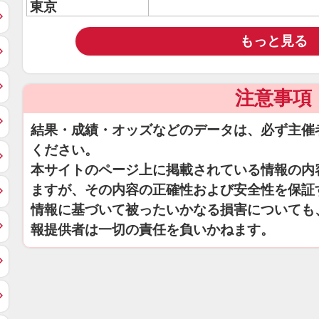
東京
もっと見る
注意事項
結果・成績・オッズなどのデータは、必ず主催
ください。
本サイトのページ上に掲載されている情報の内
ますが、その内容の正確性および安全性を保証
情報に基づいて被ったいかなる損害についても
報提供者は一切の責任を負いかねます。