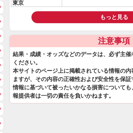
東京
もっと見る
注意事項
結果・成績・オッズなどのデータは、必ず主催
ください。
本サイトのページ上に掲載されている情報の内
ますが、その内容の正確性および安全性を保証
情報に基づいて被ったいかなる損害についても
報提供者は一切の責任を負いかねます。