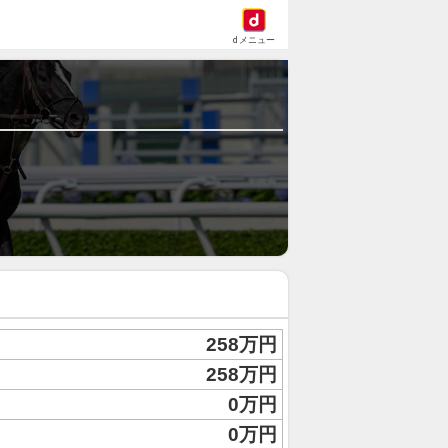
dメニュー
258万円
258万円
0万円
0万円