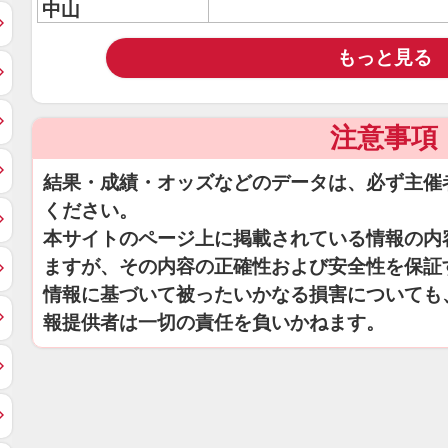
中山
もっと見る
注意事項
結果・成績・オッズなどのデータは、必ず主催
ください。
本サイトのページ上に掲載されている情報の内
ますが、その内容の正確性および安全性を保証
情報に基づいて被ったいかなる損害についても
報提供者は一切の責任を負いかねます。