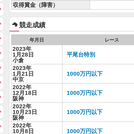
収得賞金（障害）
競走成績
年月日
レース
2023年
1月28日
平尾台特別
小倉
2023年
1月21日
1000万円以下
中京
2022年
12月18日
1000万円以下
阪神
2022年
10月23日
1000万円以下
阪神
2022年
10月8日
1000万円以下