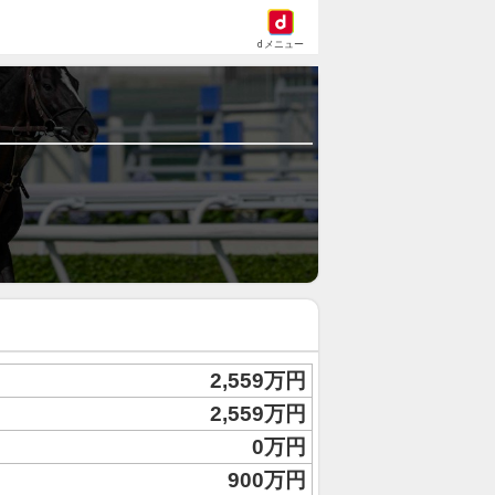
dメニュー
2,559万円
2,559万円
0万円
900万円