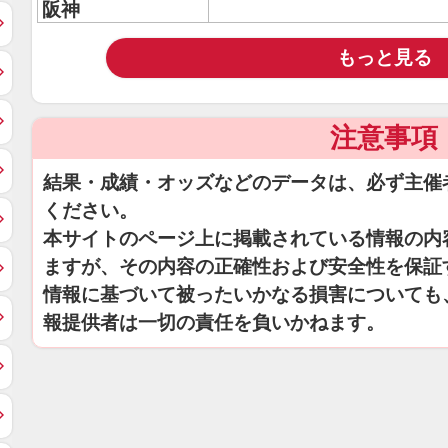
阪神
もっと見る
注意事項
結果・成績・オッズなどのデータは、必ず主催
ください。
本サイトのページ上に掲載されている情報の内
ますが、その内容の正確性および安全性を保証
情報に基づいて被ったいかなる損害についても
報提供者は一切の責任を負いかねます。