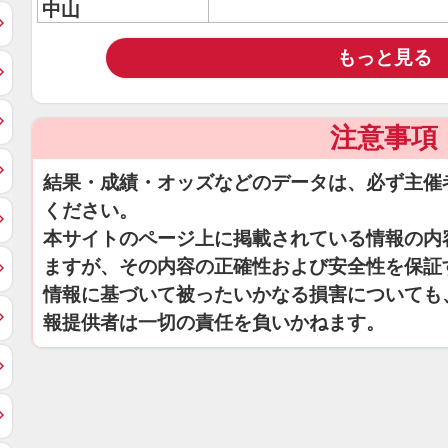
中山
もっと見る
注意事項
結果・成績・オッズなどのデータは、必ず主催
ください。
本サイトのページ上に掲載されている情報の内
ますが、その内容の正確性および安全性を保証
情報に基づいて被ったいかなる損害についても
報提供者は一切の責任を負いかねます。