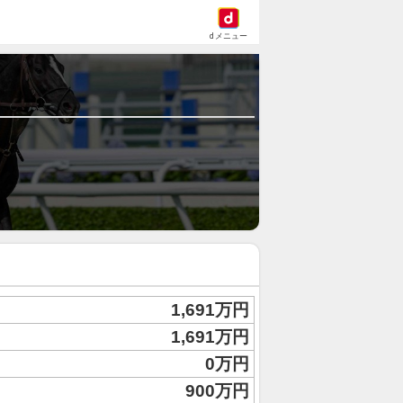
dメニュー
1,691万円
1,691万円
0万円
900万円