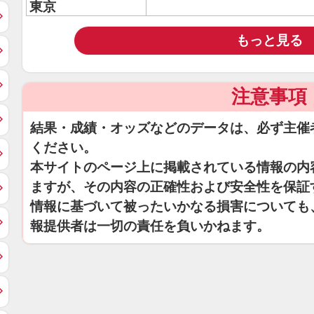
東京
もっと見る
注意事項
結果・成績・オッズなどのデータは、必ず主催
ください。
本サイトのページ上に掲載されている情報の内
ますが、その内容の正確性および安全性を保証
情報に基づいて被ったいかなる損害についても
報提供者は一切の責任を負いかねます。