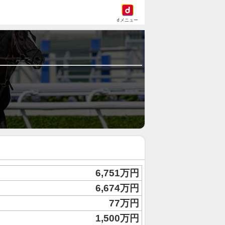
dメニュー
6,751万円
6,674万円
77万円
1,500万円