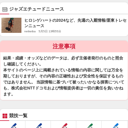
ジャズエチュードニュース
ヒロシゲハートの2024など、先週の入厩情報/栗東トレセ
ンニュース
netkeiba 5月5日 13時55分
注意事項
結果・成績・オッズなどのデータは、必ず主催者発行のものと照合
し確認してください。
本サイトのページ上に掲載されている情報の内容に関しては万全を
期しておりますが、その内容の正確性および安全性を保証するもの
ではありません。 当該情報に基づいて被ったいかなる損害について
も、株式会社NTTドコモおよび情報提供者は一切の責任を負いかね
ます。
競技一覧