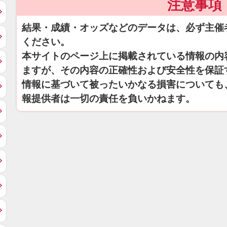
注意事項
結果・成績・オッズなどのデータは、必ず主催
ください。
本サイトのページ上に掲載されている情報の内
ますが、その内容の正確性および安全性を保証
情報に基づいて被ったいかなる損害についても
報提供者は一切の責任を負いかねます。