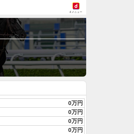
dメニュー
0万円
0万円
0万円
0万円