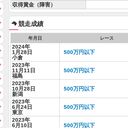
収得賞金（障害）
競走成績
年月日
レース
2024年
1月28日
500万円以下
小倉
2023年
11月11日
500万円以下
福島
2023年
10月28日
500万円以下
新潟
2023年
6月24日
500万円以下
東京
2023年
6月10日
500万円以下