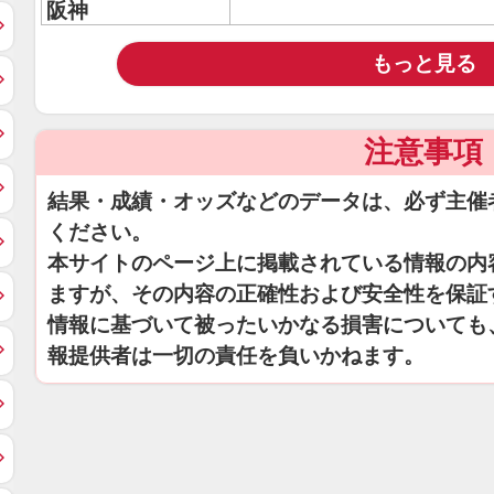
阪神
もっと見る
注意事項
結果・成績・オッズなどのデータは、必ず主催
ください。
本サイトのページ上に掲載されている情報の内
ますが、その内容の正確性および安全性を保証
情報に基づいて被ったいかなる損害についても
報提供者は一切の責任を負いかねます。