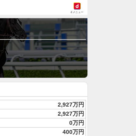
dメニュー
2,927万円
2,927万円
0万円
400万円