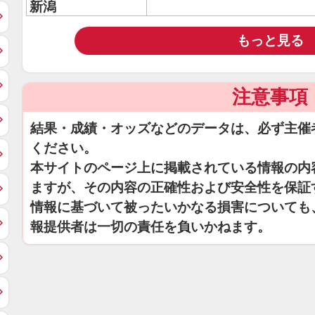
新潟
もっと見る
注意事項
結果・成績・オッズなどのデータは、必ず主催
ください。
本サイトのページ上に掲載されている情報の内
ますが、その内容の正確性および安全性を保証
情報に基づいて被ったいかなる損害についても
報提供者は一切の責任を負いかねます。