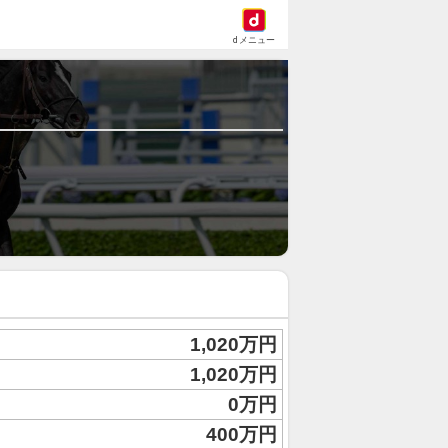
dメニュー
1,020万円
1,020万円
0万円
400万円