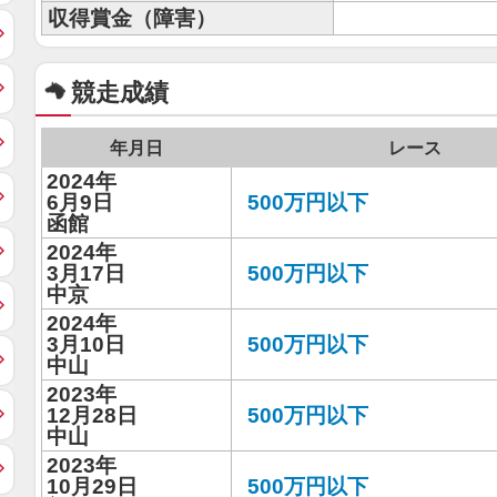
収得賞金（障害）
競走成績
年月日
レース
2024年
6月9日
500万円以下
函館
2024年
3月17日
500万円以下
中京
2024年
3月10日
500万円以下
中山
2023年
12月28日
500万円以下
中山
2023年
10月29日
500万円以下