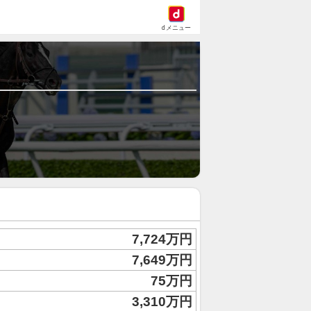
dメニュー
7,724万円
7,649万円
75万円
3,310万円