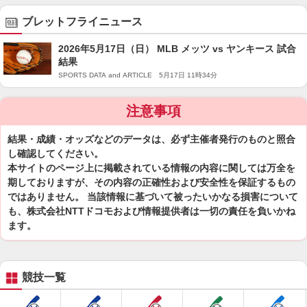
ブレットフライニュース
2026年5月17日（日） MLB メッツ vs ヤンキース 試合
結果
SPORTS DATA and ARTICLE 5月17日 11時34分
注意事項
結果・成績・オッズなどのデータは、必ず主催者発行のものと照合
し確認してください。
本サイトのページ上に掲載されている情報の内容に関しては万全を
期しておりますが、その内容の正確性および安全性を保証するもの
ではありません。 当該情報に基づいて被ったいかなる損害について
も、株式会社NTTドコモおよび情報提供者は一切の責任を負いかね
ます。
競技一覧