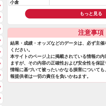
小倉
もっと見る
注意事項
結果・成績・オッズなどのデータは、必ず主催
ください。
本サイトのページ上に掲載されている情報の内
ますが、その内容の正確性および安全性を保証
情報に基づいて被ったいかなる損害についても
報提供者は一切の責任を負いかねます。