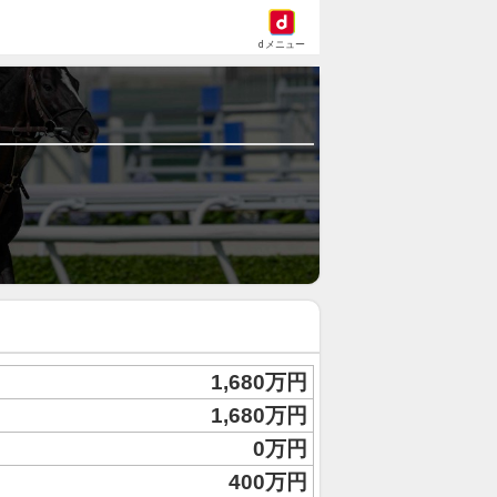
dメニュー
1,680万円
1,680万円
0万円
400万円