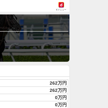
dメニュー
262万円
262万円
0万円
0万円