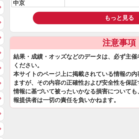
中京
もっと見る
注意事項
結果・成績・オッズなどのデータは、必ず主催
ください。
本サイトのページ上に掲載されている情報の内
ますが、その内容の正確性および安全性を保証
情報に基づいて被ったいかなる損害についても
報提供者は一切の責任を負いかねます。