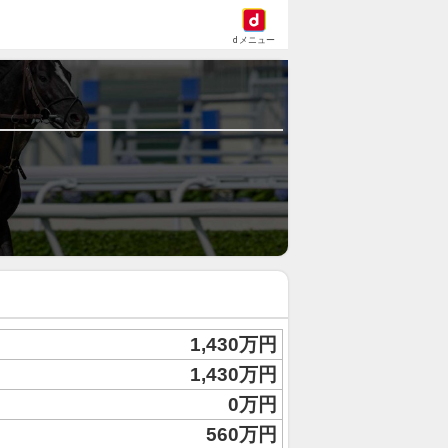
dメニュー
1,430万円
1,430万円
0万円
560万円