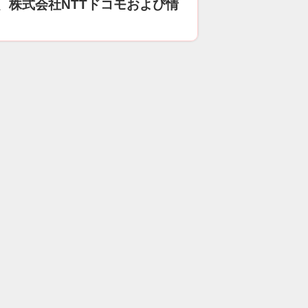
、株式会社NTTドコモおよび情