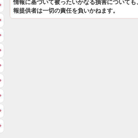
情報に基づいて被ったいかなる損害についても
報提供者は一切の責任を負いかねます。