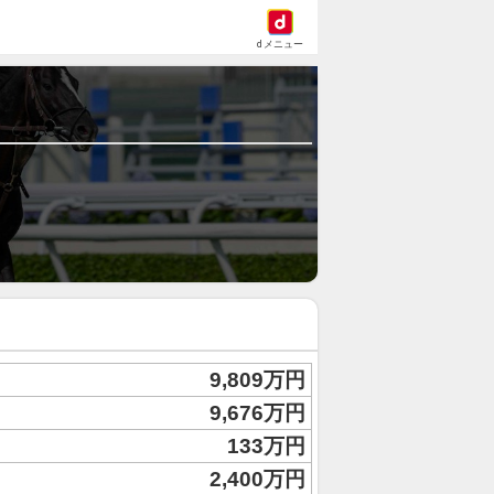
dメニュー
9,809万円
9,676万円
133万円
2,400万円