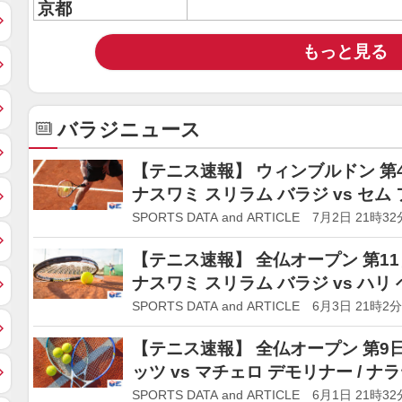
京都
もっと見る
バラジニュース
【テニス速報】 ウィンブルドン 第4
ナスワミ スリラム バラジ vs セム
SPORTS DATA and ARTICLE 7月2日 21時32
【テニス速報】 全仏オープン 第11日
ナスワミ スリラム バラジ vs ハリ
SPORTS DATA and ARTICLE 6月3日 21時2分
【テニス速報】 全仏オープン 第9日 
ッツ vs マチェロ デモリナー / 
SPORTS DATA and ARTICLE 6月1日 21時32