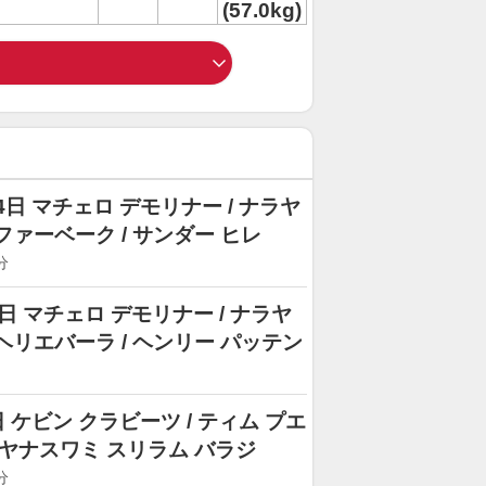
(57.0kg)
日 マチェロ デモリナー / ナラヤ
 ファーベーク / サンダー ヒレ
分
 マチェロ デモリナー / ナラヤ
 ヘリエバーラ / ヘンリー パッテン
ケビン クラビーツ / ティム プエ
ナラヤナスワミ スリラム バラジ
分