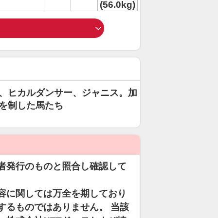
(56.0kg)
、ヒカルダンサー、ジャニス。加
を制した馬たち
者発行のものと照合し確認して
容に関しては万全を期しており
するものではありません。 当該