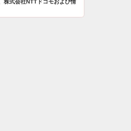
、株式会社NTTドコモおよび情