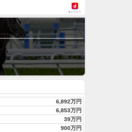
dメニュー
6,892万円
6,853万円
39万円
900万円