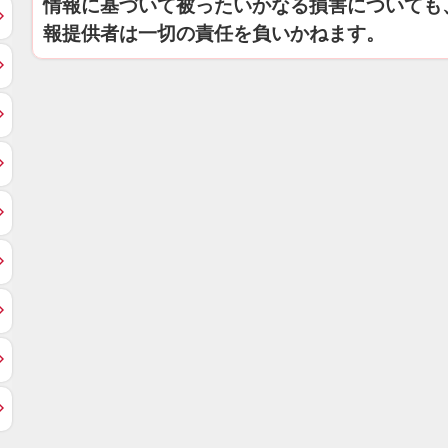
情報に基づいて被ったいかなる損害についても
報提供者は一切の責任を負いかねます。