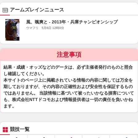
アームズレインニュース
風、颯爽と - 2013年・兵庫チャンピオンシップ
ウマフリ 5月6日 12時0分
注意事項
結果・成績・オッズなどのデータは、必ず主催者発行のものと照合
し確認してください。
本サイトのページ上に掲載されている情報の内容に関しては万全を
期しておりますが、その内容の正確性および安全性を保証するもの
ではありません。 当該情報に基づいて被ったいかなる損害について
も、株式会社NTTドコモおよび情報提供者は一切の責任を負いかね
ます。
競技一覧