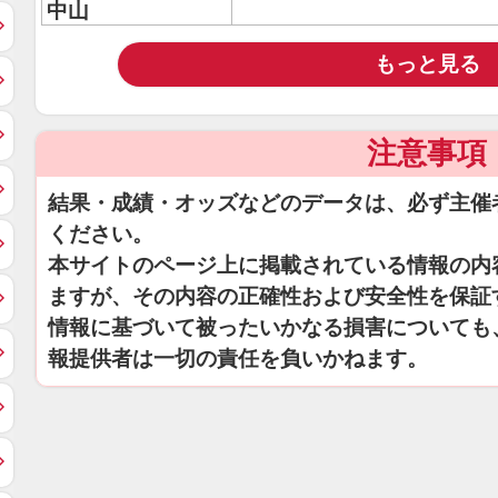
中山
もっと見る
注意事項
結果・成績・オッズなどのデータは、必ず主催
ください。
本サイトのページ上に掲載されている情報の内
ますが、その内容の正確性および安全性を保証
情報に基づいて被ったいかなる損害についても
報提供者は一切の責任を負いかねます。