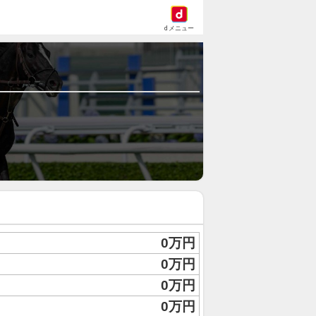
dメニュー
0万円
0万円
0万円
0万円