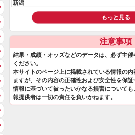
新潟
もっと見る
注意事項
結果・成績・オッズなどのデータは、必ず主催
ください。
本サイトのページ上に掲載されている情報の内
ますが、その内容の正確性および安全性を保証
情報に基づいて被ったいかなる損害についても
報提供者は一切の責任を負いかねます。