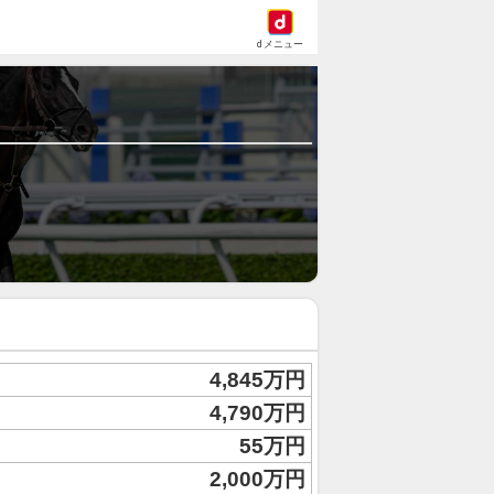
dメニュー
4,845万円
4,790万円
55万円
2,000万円