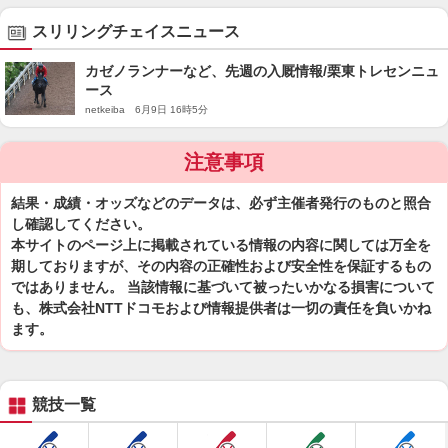
スリリングチェイスニュース
カゼノランナーなど、先週の入厩情報/栗東トレセンニュ
ース
netkeiba 6月9日 16時5分
注意事項
結果・成績・オッズなどのデータは、必ず主催者発行のものと照合
し確認してください。
本サイトのページ上に掲載されている情報の内容に関しては万全を
期しておりますが、その内容の正確性および安全性を保証するもの
ではありません。 当該情報に基づいて被ったいかなる損害について
も、株式会社NTTドコモおよび情報提供者は一切の責任を負いかね
ます。
競技一覧