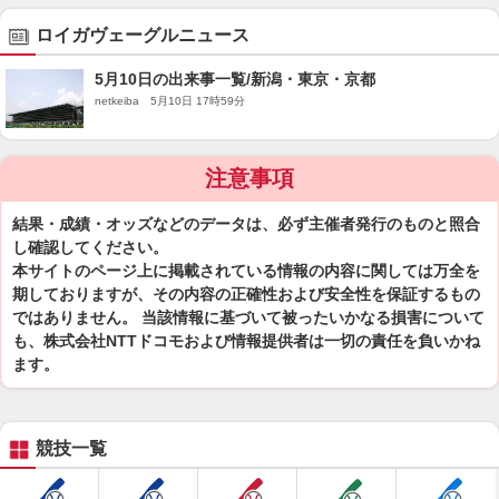
ロイガヴェーグルニュース
5月10日の出来事一覧/新潟・東京・京都
netkeiba 5月10日 17時59分
注意事項
結果・成績・オッズなどのデータは、必ず主催者発行のものと照合
し確認してください。
本サイトのページ上に掲載されている情報の内容に関しては万全を
期しておりますが、その内容の正確性および安全性を保証するもの
ではありません。 当該情報に基づいて被ったいかなる損害について
も、株式会社NTTドコモおよび情報提供者は一切の責任を負いかね
ます。
競技一覧